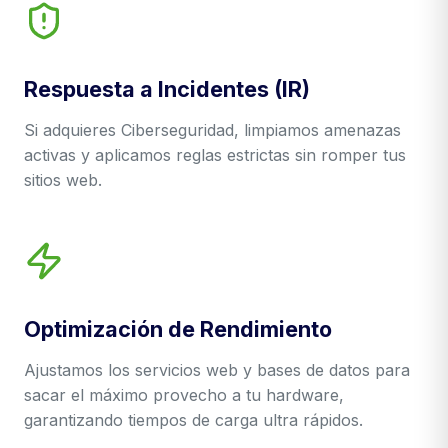
Respuesta a Incidentes (IR)
Si adquieres Ciberseguridad, limpiamos amenazas
activas y aplicamos reglas estrictas sin romper tus
sitios web.
Optimización de Rendimiento
Ajustamos los servicios web y bases de datos para
sacar el máximo provecho a tu hardware,
garantizando tiempos de carga ultra rápidos.