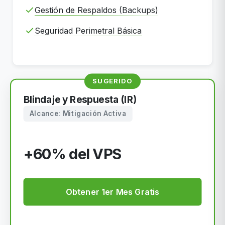
Gestión de Respaldos (Backups)
Seguridad Perimetral Básica
SUGERIDO
Blindaje y Respuesta (IR)
Alcance: Mitigación Activa
+60% del VPS
Obtener 1er Mes Gratis