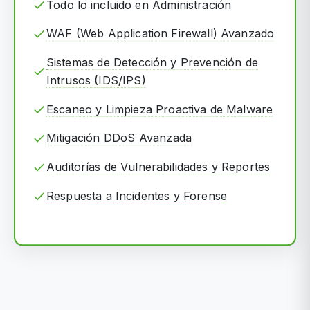
Todo lo incluido en Administración
WAF (Web Application Firewall) Avanzado
Sistemas de Detección y Prevención de
Intrusos (IDS/IPS)
Escaneo y Limpieza Proactiva de Malware
Mitigación DDoS Avanzada
Auditorías de Vulnerabilidades y Reportes
Respuesta a Incidentes y Forense