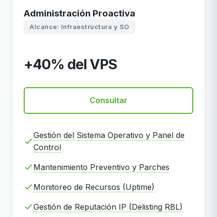
Administración Proactiva
Alcance: Infraestructura y SO
+40% del VPS
Consultar
Gestión del Sistema Operativo y Panel de
Control
Mantenimiento Preventivo y Parches
Monitoreo de Recursos (Uptime)
Gestión de Reputación IP (Delisting RBL)