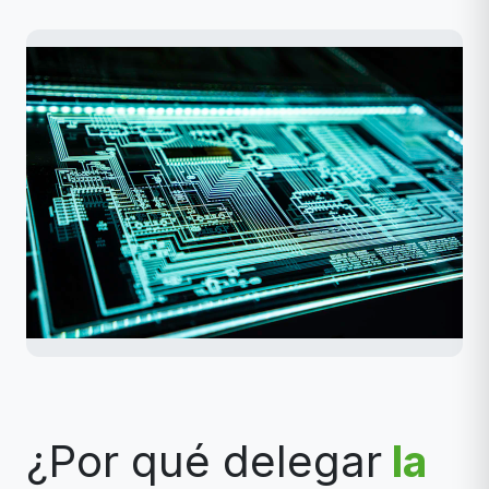
¿Por qué delegar
la