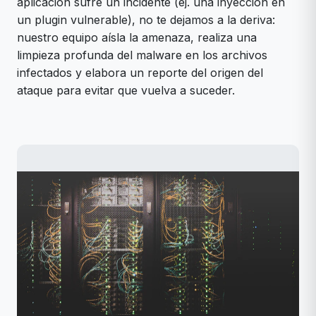
aplicación sufre un incidente (ej. una inyección en
un plugin vulnerable), no te dejamos a la deriva:
nuestro equipo aísla la amenaza, realiza una
limpieza profunda del malware en los archivos
infectados y elabora un reporte del origen del
ataque para evitar que vuelva a suceder.