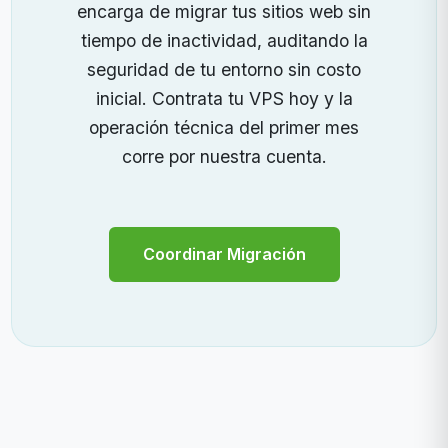
encarga de migrar tus sitios web sin
tiempo de inactividad, auditando la
seguridad de tu entorno sin costo
inicial. Contrata tu VPS hoy y la
operación técnica del primer mes
corre por nuestra cuenta.
Coordinar Migración