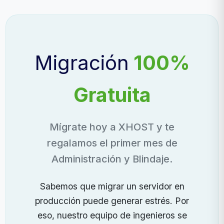
Migración
100%
Gratuita
Mígrate hoy a XHOST y te
regalamos el primer mes de
Administración y Blindaje.
Sabemos que migrar un servidor en
producción puede generar estrés. Por
eso, nuestro equipo de ingenieros se