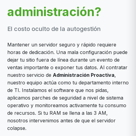
administración?
El costo oculto de la autogestión
Mantener un servidor seguro y rápido requiere
horas de dedicación. Una mala configuración puede
dejar tu sitio fuera de línea durante un evento de
ventas importante o exponer tus datos. Al contratar
nuestro servicio de
Administración Proactiva
,
nuestro equipo actúa como tu departamento interno
de TI. Instalamos el software que nos pidas,
aplicamos parches de seguridad a nivel de sistema
operativo y monitoreamos activamente tu consumo
de recursos. Si tu RAM se llena a las 3 AM,
nosotros intervenimos antes de que el servidor
colapse.