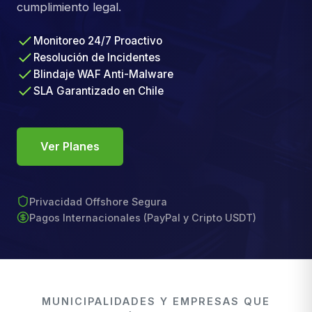
cumplimiento legal.
Monitoreo 24/7 Proactivo
Resolución de Incidentes
Blindaje WAF Anti-Malware
SLA Garantizado en Chile
Ver Planes
Privacidad Offshore Segura
Pagos Internacionales (PayPal y Cripto USDT)
MUNICIPALIDADES Y EMPRESAS QUE