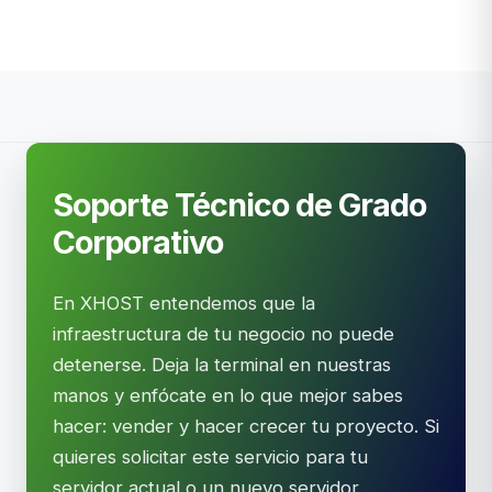
Soporte Técnico de Grado
Corporativo
En XHOST entendemos que la
infraestructura de tu negocio no puede
detenerse. Deja la terminal en nuestras
manos y enfócate en lo que mejor sabes
hacer: vender y hacer crecer tu proyecto. Si
quieres solicitar este servicio para tu
servidor actual o un nuevo servidor,