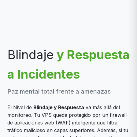
Blindaje
y Respuesta
a Incidentes
Paz mental total frente a amenazas
El Nivel de
Blindaje y Respuesta
va más allá del
monitoreo. Tu VPS queda protegido por un firewall
de aplicaciones web (WAF) inteligente que filtra
tráfico malicioso en capas superiores. Además, si tu