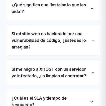
¿Qué significa que 'instalan lo que les
pida'?
Si mi sitio web es hackeado por una
vulnerabilidad de código, ¿ustedes lo
arreglan?
Si me migro a XHOST con un servidor
ya infectado, ¿lo limpian al contratar?
¿Cuál es el SLA y tiempo de
respuesta?