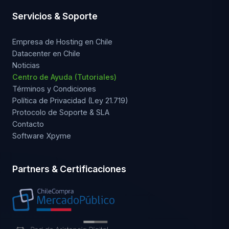
Servicios & Soporte
Empresa de Hosting en Chile
Datacenter en Chile
Noticias
Centro de Ayuda (Tutoriales)
Términos y Condiciones
Política de Privacidad (Ley 21.719)
Protocolo de Soporte & SLA
Contacto
Software Xpyme
Partners & Certificaciones