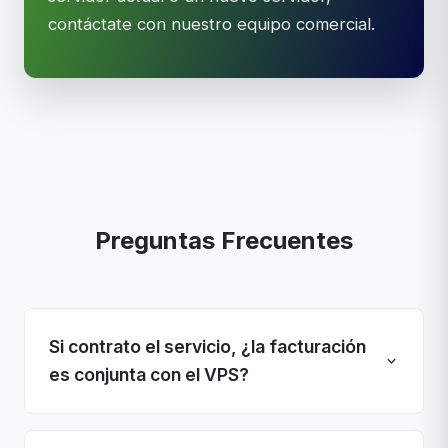
contáctate con nuestro equipo comercial.
Preguntas Frecuentes
Si contrato el servicio, ¿la facturación
es conjunta con el VPS?