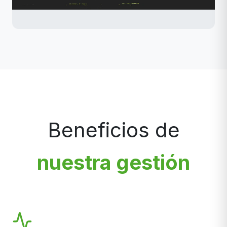
Beneficios de
nuestra gestión