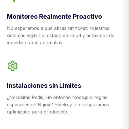
Monitoreo Realmente Proactivo
No esperamos a que abras un ticket. Nuestros
sistemas vigilan el estado de salud y actuamos de
inmediato ante anomalías.
Instalaciones sin Límites
¿Necesitas Redis, un entorno Node.js o reglas
especiales en Nginx? Pídelo y lo configuramos
optimizado para producción.