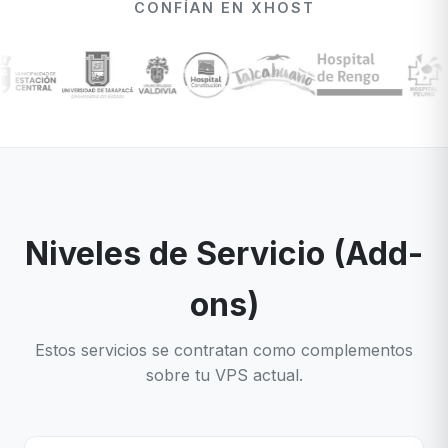
CONFÍAN EN XHOST
Niveles de Servicio (Add-
ons)
Estos servicios se contratan como complementos
sobre tu VPS actual.