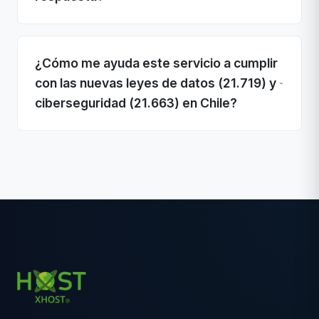
¿Cómo me ayuda este servicio a cumplir
con las nuevas leyes de datos (21.719) y
ciberseguridad (21.663) en Chile?