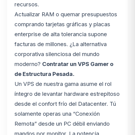
recursos.
Actualizar RAM o quemar presupuestos
comprando tarjetas gráficas y placas
enterprise de alta tolerancia supone
facturas de millones. ¿La alternativa
corporativa silenciosa del mundo
moderno?
Contratar un VPS Gamer o
de Estructura Pesada.
Un VPS de nuestra gama asume el rol
íntegro de levantar hardware estrepitoso
desde el confort frío del Datacenter. Tú
solamente operas una “Conexión
Remota” desde un PC débil enviando
mandos por monitor. La potencia