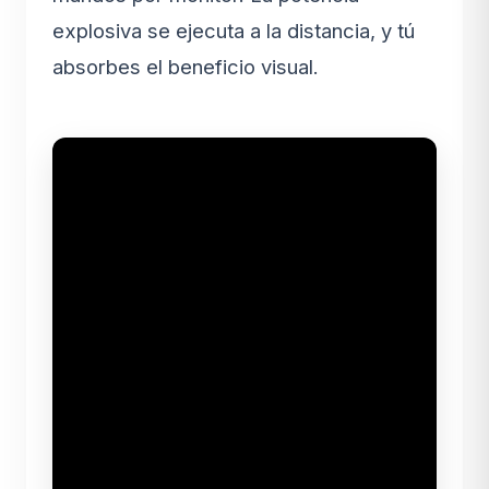
explosiva se ejecuta a la distancia, y tú
absorbes el beneficio visual.