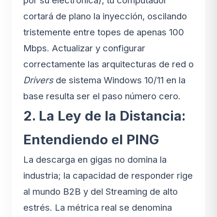
por su electrónica), tu computador
cortará de plano la inyección, oscilando
tristemente entre topes de apenas 100
Mbps. Actualizar y configurar
correctamente las arquitecturas de red o
Drivers
de sistema Windows 10/11 en la
base resulta ser el paso número cero.
2. La Ley de la Distancia:
Entendiendo el PING
La descarga en gigas no domina la
industria; la capacidad de responder rige
al mundo B2B y del Streaming de alto
estrés. La métrica real se denomina