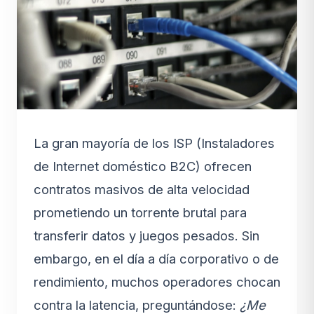
La gran mayoría de los ISP (Instaladores
de Internet doméstico B2C) ofrecen
contratos masivos de alta velocidad
prometiendo un torrente brutal para
transferir datos y juegos pesados. Sin
embargo, en el día a día corporativo o de
rendimiento, muchos operadores chocan
contra la latencia, preguntándose:
¿Me