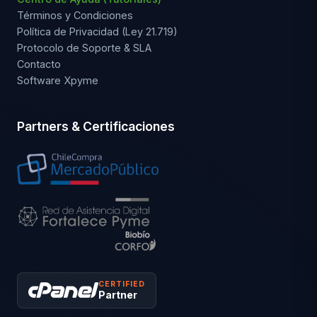
Términos y Condiciones
Política de Privacidad (Ley 21.719)
Protocolo de Soporte & SLA
Contacto
Software Xpyme
Partners & Certificaciones
CERTIFIED
Partner