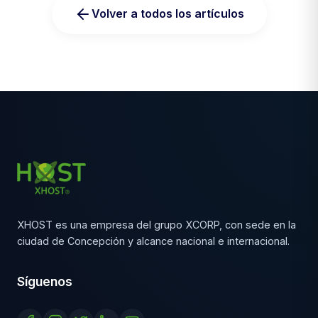
Volver a todos los artículos
XHOST es una empresa del grupo XCORP, con sede en la
ciudad de Concepción y alcance nacional e internacional.
Síguenos