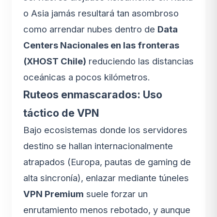
o Asia jamás resultará tan asombroso
como arrendar nubes dentro de
Data
Centers Nacionales en las fronteras
(XHOST Chile)
reduciendo las distancias
oceánicas a pocos kilómetros.
Ruteos enmascarados: Uso
táctico de VPN
Bajo ecosistemas donde los servidores
destino se hallan internacionalmente
atrapados (Europa, pautas de gaming de
alta sincronía), enlazar mediante túneles
VPN Premium
suele forzar un
enrutamiento menos rebotado, y aunque