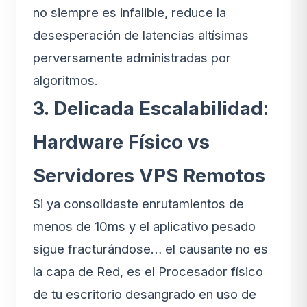
no siempre es infalible, reduce la
desesperación de latencias altísimas
perversamente administradas por
algoritmos.
3. Delicada Escalabilidad:
Hardware Físico vs
Servidores VPS Remotos
Si ya consolidaste enrutamientos de
menos de 10ms y el aplicativo pesado
sigue fracturándose… el causante no es
la capa de Red, es el Procesador físico
de tu escritorio desangrado en uso de