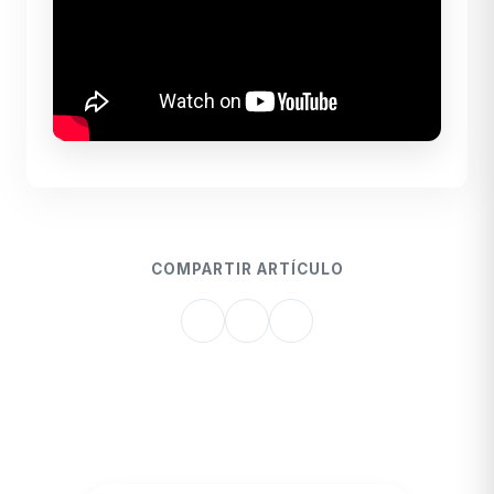
COMPARTIR ARTÍCULO