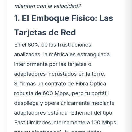
mienten con la velocidad?
1. El Emboque Físico: Las
Tarjetas de Red
En el 80% de las frustraciones
analizadas, la métrica es estrangulada
interiormente por las tarjetas o
adaptadores incrustados en la torre.
Si firmas un contrato de Fibra Óptica
robusta de 600 Mbps, pero tu portátil
despliega y opera únicamente mediante
adaptadores estándar Ethernet del tipo
Fast (limitados internamente a 100 Mbps