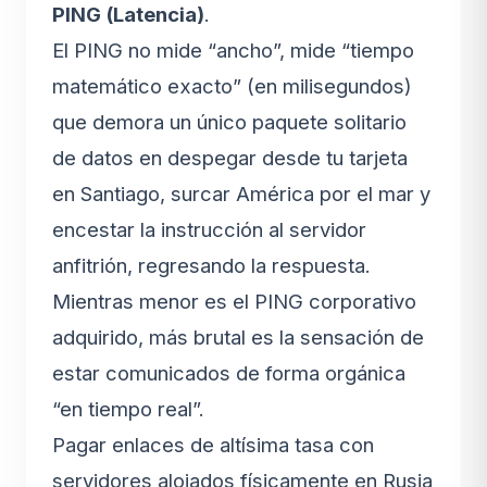
PING (Latencia)
.
El PING no mide “ancho”, mide “tiempo
matemático exacto” (en milisegundos)
que demora un único paquete solitario
de datos en despegar desde tu tarjeta
en Santiago, surcar América por el mar y
encestar la instrucción al servidor
anfitrión, regresando la respuesta.
Mientras menor es el PING corporativo
adquirido, más brutal es la sensación de
estar comunicados de forma orgánica
“en tiempo real”.
Pagar enlaces de altísima tasa con
servidores alojados físicamente en Rusia