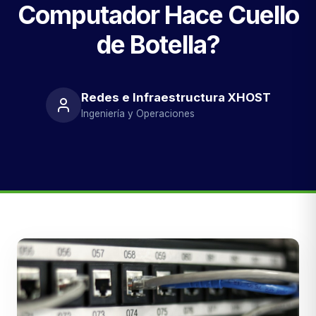
Computador Hace Cuello
de Botella?
Redes e Infraestructura XHOST
Ingeniería y Operaciones