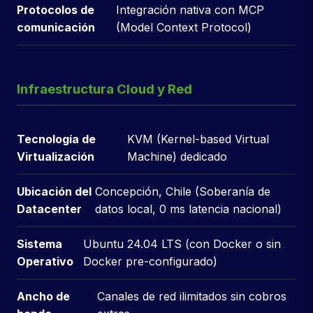
Protocolos de
Integración nativa con MCP
comunicación
(Model Context Protocol)
Infraestructura Cloud y Red
Tecnología de
KVM (Kernel-based Virtual
Virtualización
Machine) dedicado
Ubicación del
Concepción, Chile (Soberanía de
Datacenter
datos local, 0 ms latencia nacional)
Sistema
Ubuntu 24.04 LTS (con Docker o sin
Operativo
Docker pre-configurado)
Ancho de
Canales de red ilimitados sin cobros