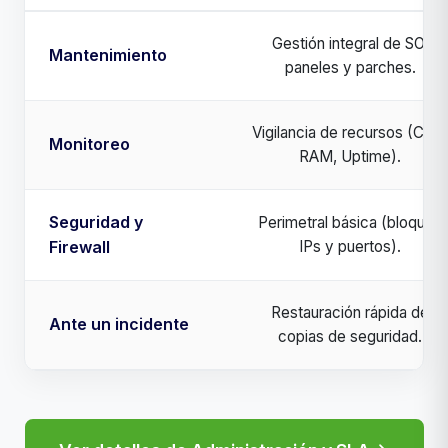
Gestión integral de SO,
Mantenimiento
paneles y parches.
Vigilancia de recursos (CPU,
Monitoreo
RAM, Uptime).
Seguridad y
Perimetral básica (bloqueo
Firewall
IPs y puertos).
Restauración rápida de
Ante un incidente
copias de seguridad.