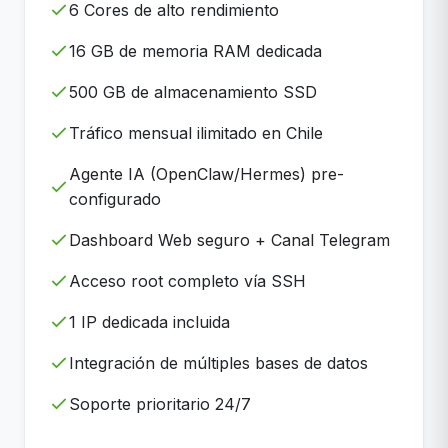
6 Cores de alto rendimiento
16 GB de memoria RAM dedicada
500 GB de almacenamiento SSD
Tráfico mensual ilimitado en Chile
Agente IA (OpenClaw/Hermes) pre-
configurado
Dashboard Web seguro + Canal Telegram
Acceso root completo vía SSH
1 IP dedicada incluida
Integración de múltiples bases de datos
Soporte prioritario 24/7