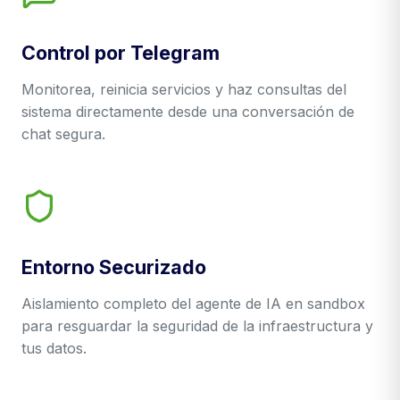
Control por Telegram
Monitorea, reinicia servicios y haz consultas del
sistema directamente desde una conversación de
chat segura.
Entorno Securizado
Aislamiento completo del agente de IA en sandbox
para resguardar la seguridad de la infraestructura y
tus datos.