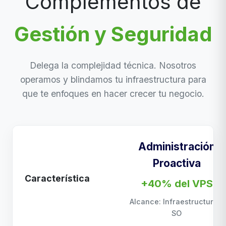
Complementos de
Gestión y Seguridad
Delega la complejidad técnica. Nosotros
operamos y blindamos tu infraestructura para
que te enfoques en hacer crecer tu negocio.
Administración
Proactiva
Característica
+40% del VPS
Alcance: Infraestructura y
SO