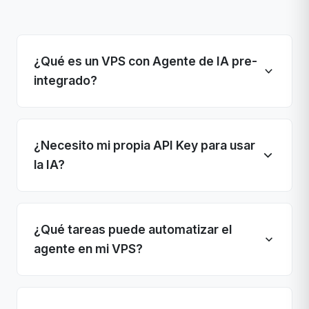
¿Qué es un VPS con Agente de IA pre-
integrado?
¿Necesito mi propia API Key para usar
la IA?
¿Qué tareas puede automatizar el
agente en mi VPS?