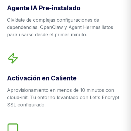
Agente IA Pre-instalado
Olvídate de complejas configuraciones de
dependencias. OpenClaw y Agent Hermes listos
para usarse desde el primer minuto.
Activación en Caliente
Aprovisionamiento en menos de 10 minutos con
cloud-init. Tu entorno levantado con Let's Encrypt
SSL configurado.