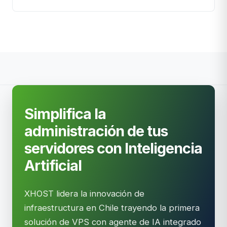
Simplifica la
administración de tus
servidores con Inteligencia
Artificial
XHOST lidera la innovación de
infraestructura en Chile trayendo la primera
solución de VPS con agente de IA integrado