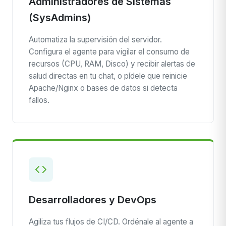
Administradores de Sistemas
(SysAdmins)
Automatiza la supervisión del servidor.
Configura el agente para vigilar el consumo de
recursos (CPU, RAM, Disco) y recibir alertas de
salud directas en tu chat, o pídele que reinicie
Apache/Nginx o bases de datos si detecta
fallos.
Desarrolladores y DevOps
Agiliza tus flujos de CI/CD. Ordénale al agente a