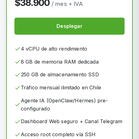
$38.900
/ mes + IVA
Desplegar
4 vCPU de alto rendimiento
8 GB de memoria RAM dedicada
250 GB de almacenamiento SSD
Tráfico mensual ilimitado en Chile
Agente IA (OpenClaw/Hermes) pre-
configurado
Dashboard Web seguro + Canal Telegram
Acceso root completo vía SSH