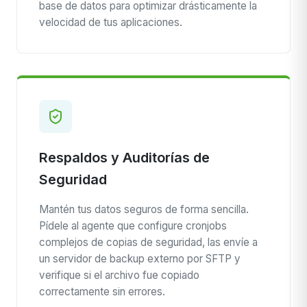
base de datos para optimizar drásticamente la
velocidad de tus aplicaciones.
Respaldos y Auditorías de
Seguridad
Mantén tus datos seguros de forma sencilla.
Pídele al agente que configure cronjobs
complejos de copias de seguridad, las envíe a
un servidor de backup externo por SFTP y
verifique si el archivo fue copiado
correctamente sin errores.