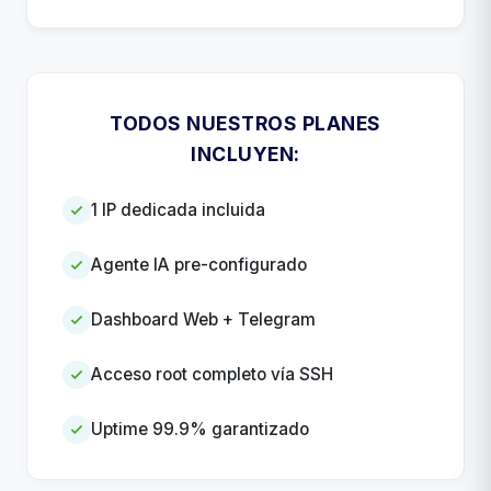
TODOS NUESTROS PLANES
INCLUYEN:
1 IP dedicada incluida
Agente IA pre-configurado
Dashboard Web + Telegram
Acceso root completo vía SSH
Uptime 99.9% garantizado