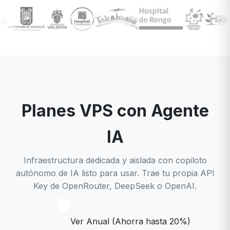
Planes VPS con Agente
IA
Infraestructura dedicada y aislada con copiloto
autónomo de IA listo para usar. Trae tu propia API
Key de OpenRouter, DeepSeek o OpenAI.
Ver Anual (Ahorra hasta 20%)