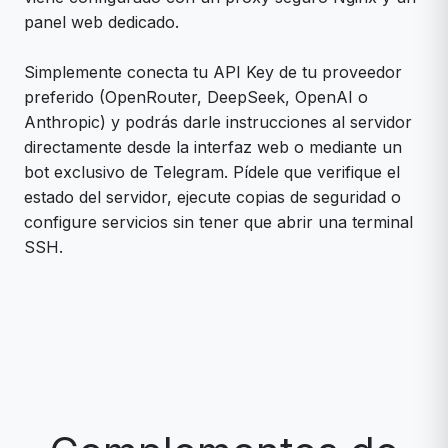
panel web dedicado.
Simplemente conecta tu API Key de tu proveedor
preferido (OpenRouter, DeepSeek, OpenAI o
Anthropic) y podrás darle instrucciones al servidor
directamente desde la interfaz web o mediante un
bot exclusivo de Telegram. Pídele que verifique el
estado del servidor, ejecute copias de seguridad o
configure servicios sin tener que abrir una terminal
SSH.