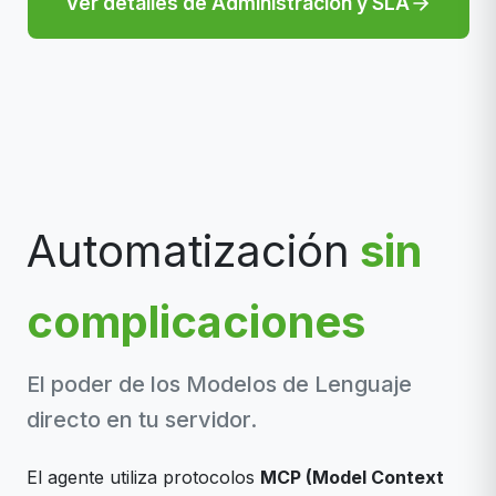
Ver detalles de Administración y SLA
Automatización
sin
complicaciones
El poder de los Modelos de Lenguaje
directo en tu servidor.
El agente utiliza protocolos
MCP (Model Context