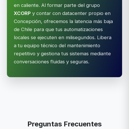
en caliente. Al formar parte del grupo
XCORP
y contar con datacenter propio en
Concepción, ofrecemos la latencia más baja
de Chile para que tus automatizaciones
locales se ejecuten en milisegundos. Libera
a tu equipo técnico del mantenimiento
repetitivo y gestiona tus sistemas mediante
conversaciones fluidas y seguras.
Preguntas Frecuentes