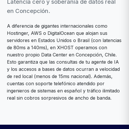
Latencia cero y soberanía de datos real
en Concepción.
A diferencia de gigantes internacionales como
Hostinger, AWS o DigitalOcean que alojan sus
servidores en Estados Unidos o Brasil (con latencias
de 80ms a 140ms), en XHOST operamos con
nuestro propio Data Center en Concepción, Chile.
Esto garantiza que las consultas de tu agente de IA
y los accesos a bases de datos ocurran a velocidad
de red local (menos de 15ms nacional). Además,
cuentas con soporte telefónico atendido por
ingenieros de sistemas en español y tráfico ilimitado
real sin cobros sorpresivos de ancho de banda.