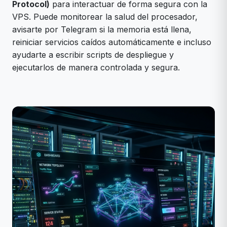
Protocol)
para interactuar de forma segura con la
VPS. Puede monitorear la salud del procesador,
avisarte por Telegram si la memoria está llena,
reiniciar servicios caídos automáticamente e incluso
ayudarte a escribir scripts de despliegue y
ejecutarlos de manera controlada y segura.