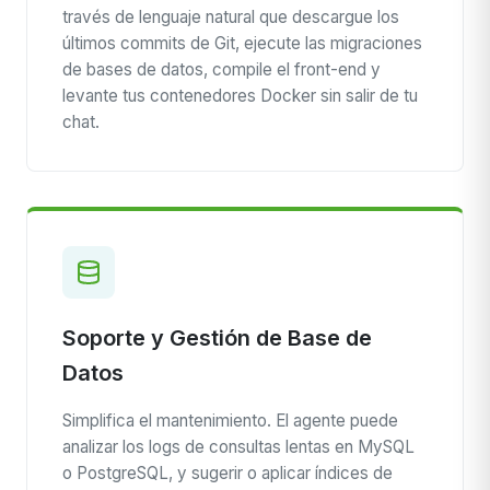
través de lenguaje natural que descargue los
últimos commits de Git, ejecute las migraciones
de bases de datos, compile el front-end y
levante tus contenedores Docker sin salir de tu
chat.
Soporte y Gestión de Base de
Datos
Simplifica el mantenimiento. El agente puede
analizar los logs de consultas lentas en MySQL
o PostgreSQL, y sugerir o aplicar índices de