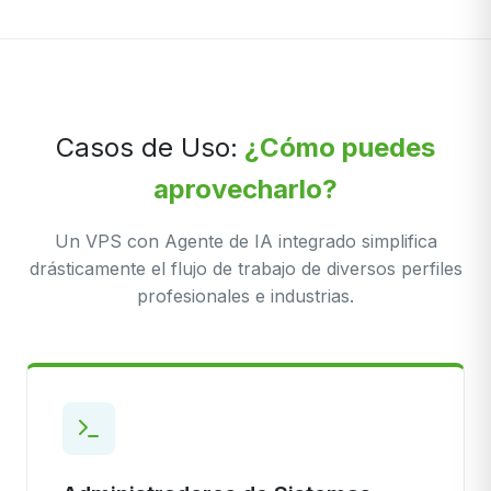
Casos de Uso:
¿Cómo puedes
aprovecharlo?
Un VPS con Agente de IA integrado simplifica
drásticamente el flujo de trabajo de diversos perfiles
profesionales e industrias.