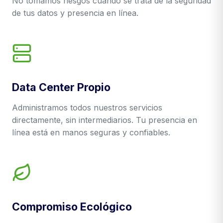
No tomamos riesgos cuando se trata de la seguridad
de tus datos y presencia en línea.
Data Center Propio
Administramos todos nuestros servicios
directamente, sin intermediarios. Tu presencia en
línea está en manos seguras y confiables.
Compromiso Ecológico