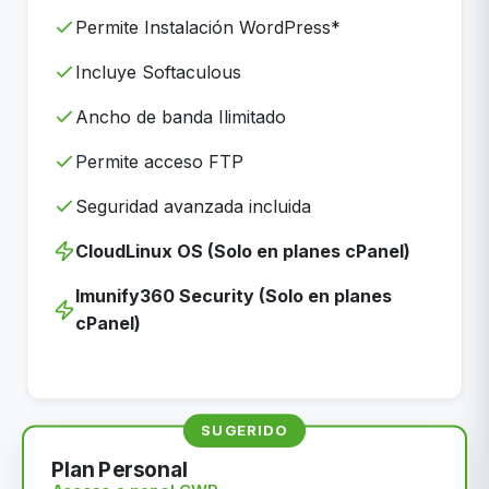
Permite Instalación WordPress*
Incluye Softaculous
Ancho de banda Ilimitado
Permite acceso FTP
Seguridad avanzada incluida
CloudLinux OS (Solo en planes cPanel)
Imunify360 Security (Solo en planes
cPanel)
SUGERIDO
Plan Personal