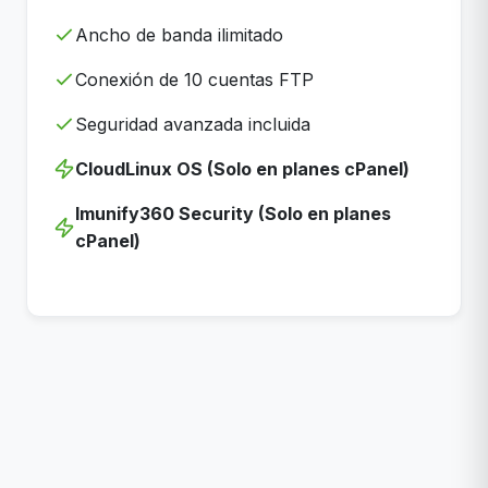
Ancho de banda ilimitado
Conexión de 10 cuentas FTP
Seguridad avanzada incluida
CloudLinux OS (Solo en planes cPanel)
Imunify360 Security (Solo en planes
cPanel)