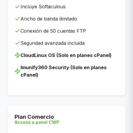
Incluye Softaculous
Ancho de banda ilimitado
Conexión de 50 cuentas FTP
Seguridad avanzada incluida
CloudLinux OS (Solo en planes cPanel)
Imunify360 Security (Solo en planes
cPanel)
Plan Comercio
Acceso a panel CWP