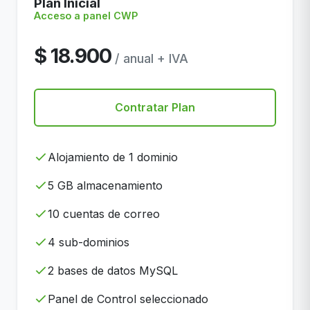
Plan Inicial
Acceso a panel CWP
$ 18.900
/ anual + IVA
Contratar Plan
Alojamiento de 1 dominio
5 GB almacenamiento
10 cuentas de correo
4 sub-dominios
2 bases de datos MySQL
Panel de Control seleccionado