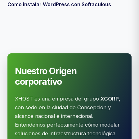
Cómo instalar WordPress con Softaculous
Nuestro Origen
corporativo
XHOST es una empresa del grupo
XCORP
,
con sede en la ciudad de Concepción y
alcance nacional e internacional.
Entendemos perfectamente cómo modelar
soluciones de infraestructura tecnológica