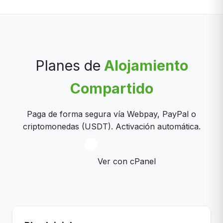
Planes de
Alojamiento
Compartido
Paga de forma segura vía Webpay, PayPal o
criptomonedas (USDT). Activación automática.
Ver con cPanel