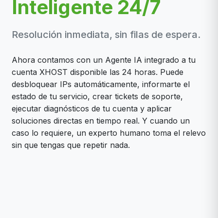
Inteligente 24/7
Resolución inmediata, sin filas de espera.
Ahora contamos con un Agente IA integrado a tu
cuenta XHOST disponible las 24 horas. Puede
desbloquear IPs automáticamente, informarte el
estado de tu servicio, crear tickets de soporte,
ejecutar diagnósticos de tu cuenta y aplicar
soluciones directas en tiempo real. Y cuando un
caso lo requiere, un experto humano toma el relevo
sin que tengas que repetir nada.