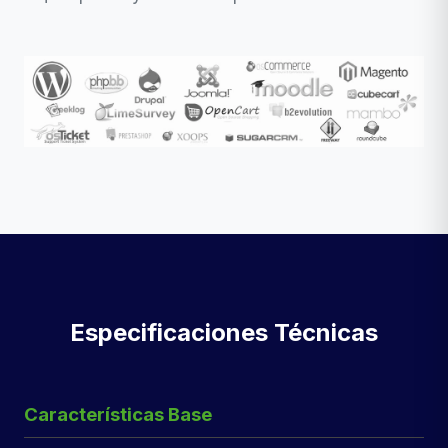
Especificaciones Técnicas
Características Base