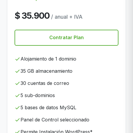
$ 35.900
/ anual + IVA
Contratar Plan
Alojamiento de 1 dominio
35 GB almacenamiento
30 cuentas de correo
5 sub-dominios
5 bases de datos MySQL
Panel de Control seleccionado
Permite Instalación WordPress*