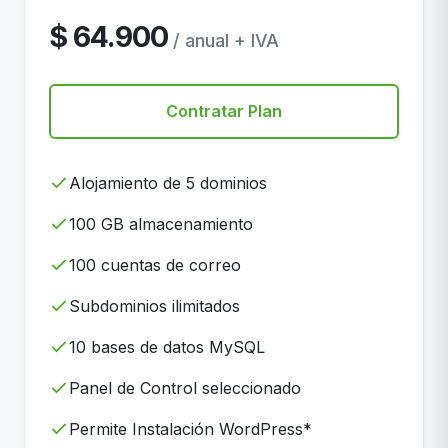
$ 64.900
/ anual + IVA
Contratar Plan
Alojamiento de 5 dominios
100 GB almacenamiento
100 cuentas de correo
Subdominios ilimitados
10 bases de datos MySQL
Panel de Control seleccionado
Permite Instalación WordPress*