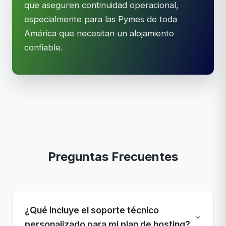
que aseguren continuidad operacional,
especialmente para las Pymes de toda
América que necesitan un alojamiento
confiable.
Preguntas Frecuentes
¿Qué incluye el soporte técnico
personalizado para mi plan de hosting?