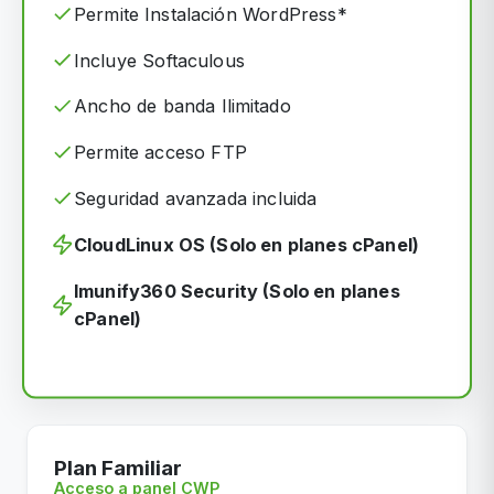
Permite Instalación WordPress*
Incluye Softaculous
Ancho de banda Ilimitado
Permite acceso FTP
Seguridad avanzada incluida
CloudLinux OS (Solo en planes cPanel)
Imunify360 Security (Solo en planes
cPanel)
Plan Familiar
Acceso a panel CWP