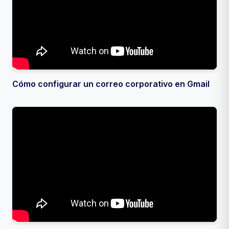
Cómo configurar un correo corporativo en Gmail