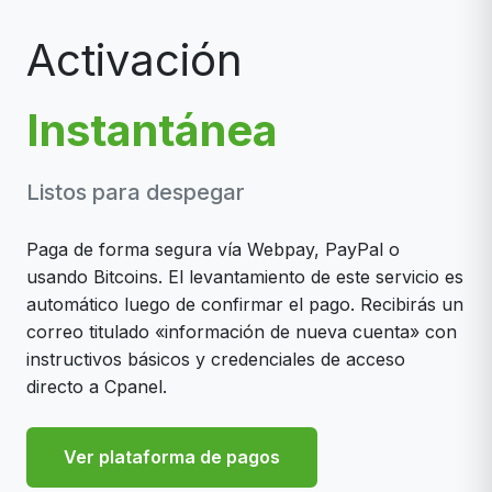
Activación
Instantánea
Listos para despegar
Paga de forma segura vía Webpay, PayPal o
usando Bitcoins. El levantamiento de este servicio es
automático luego de confirmar el pago. Recibirás un
correo titulado «información de nueva cuenta» con
instructivos básicos y credenciales de acceso
directo a Cpanel.
Ver plataforma de pagos