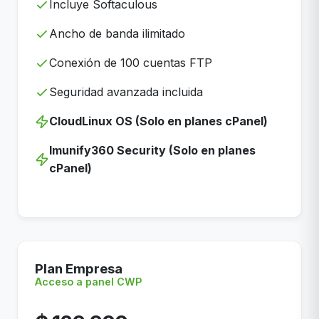
Incluye Softaculous
Ancho de banda ilimitado
Conexión de 100 cuentas FTP
Seguridad avanzada incluida
CloudLinux OS (Solo en planes cPanel)
Imunify360 Security (Solo en planes
cPanel)
Plan Empresa
Acceso a panel CWP