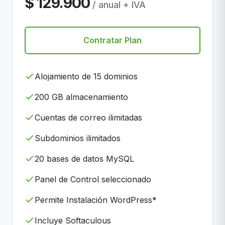
$ 129.900
/ anual + IVA
Contratar Plan
Alojamiento de 15 dominios
200 GB almacenamiento
Cuentas de correo ilimitadas
Subdominios ilimitados
20 bases de datos MySQL
Panel de Control seleccionado
Permite Instalación WordPress*
Incluye Softaculous