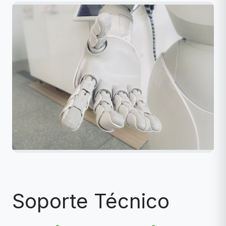
Soporte Técnico