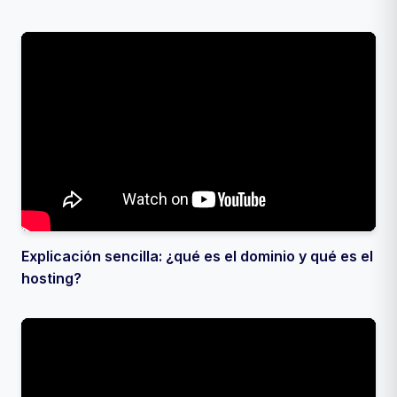
Explicación sencilla: ¿qué es el dominio y qué es el
hosting?