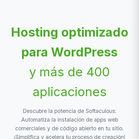
Hosting optimizado
para WordPress
y más de 400
aplicaciones
Descubre la potencia de Softaculous:
Automatiza la instalación de apps web
comerciales y de código abierto en tu sitio.
¡Simplifica y acelera tu proceso de creación!