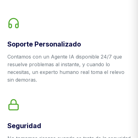
Soporte Personalizado
Contamos con un Agente IA disponible 24/7 que
resuelve problemas al instante, y cuando lo
necesitas, un experto humano real toma el relevo
sin demoras.
Seguridad