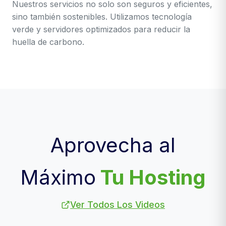
Nuestros servicios no solo son seguros y eficientes,
sino también sostenibles. Utilizamos tecnología
verde y servidores optimizados para reducir la
huella de carbono.
Aprovecha al
Máximo
Tu Hosting
Ver Todos Los Videos