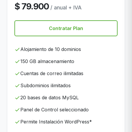
$ 79.900
/ anual + IVA
Contratar Plan
Alojamiento de 10 dominios
150 GB almacenamiento
Cuentas de correo ilimitadas
Subdominios ilimitados
20 bases de datos MySQL
Panel de Control seleccionado
Permite Instalación WordPress*