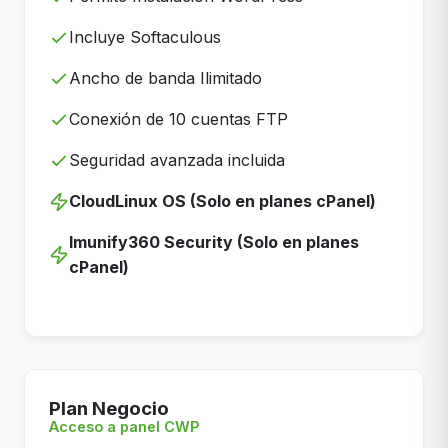
Incluye Softaculous
Ancho de banda Ilimitado
Conexión de 10 cuentas FTP
Seguridad avanzada incluida
CloudLinux OS (Solo en planes cPanel)
Imunify360 Security (Solo en planes
cPanel)
Plan Negocio
Acceso a panel CWP