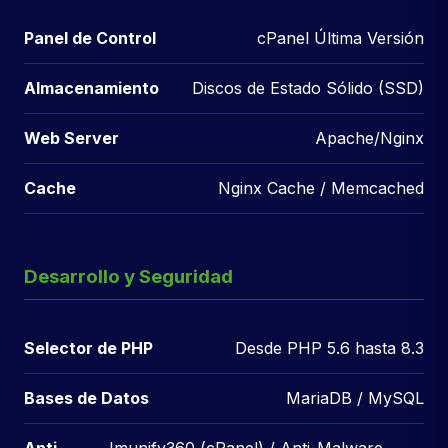
Panel de Control
cPanel Última Versión
Almacenamiento
Discos de Estado Sólido (SSD)
Web Server
Apache/Nginx
Cache
Nginx Cache / Memcached
Desarrollo y Seguridad
Selector de PHP
Desde PHP 5.6 hasta 8.3
Bases de Datos
MariaDB / MySQL