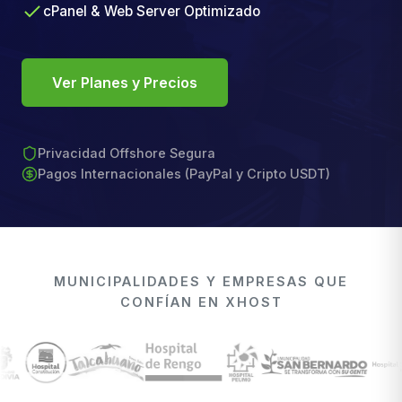
cPanel & Web Server Optimizado
Ver Planes y Precios
Privacidad Offshore Segura
Pagos Internacionales (PayPal y Cripto USDT)
MUNICIPALIDADES Y EMPRESAS QUE
CONFÍAN EN XHOST