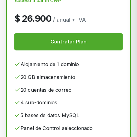
Acceso a panel CWP
$ 26.900
/ anual + IVA
Contratar Plan
Alojamiento de 1 dominio
20 GB almacenamiento
20 cuentas de correo
4 sub-dominios
5 bases de datos MySQL
Panel de Control seleccionado