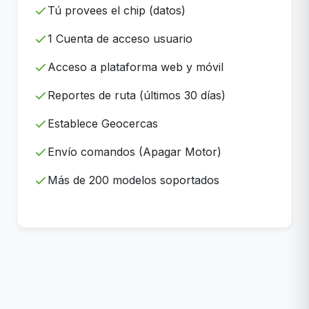
Tú provees el chip (datos)
1 Cuenta de acceso usuario
Acceso a plataforma web y móvil
Reportes de ruta (últimos 30 días)
Establece Geocercas
Envío comandos (Apagar Motor)
Más de 200 modelos soportados