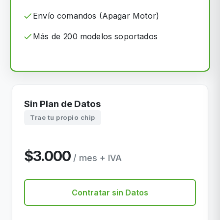
Envío comandos (Apagar Motor)
Más de 200 modelos soportados
Sin Plan de Datos
Trae tu propio chip
$3.000
/ mes + IVA
Contratar sin Datos