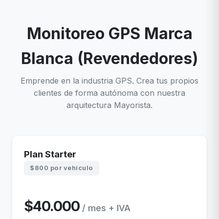
Monitoreo GPS Marca
Blanca (Revendedores)
Emprende en la industria GPS. Crea tus propios
clientes de forma autónoma con nuestra
arquitectura Mayorista.
Plan Starter
$800 por vehículo
$40.000
/ mes + IVA