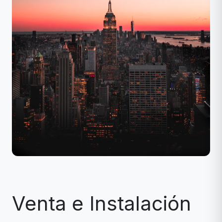
Venta e Instalación