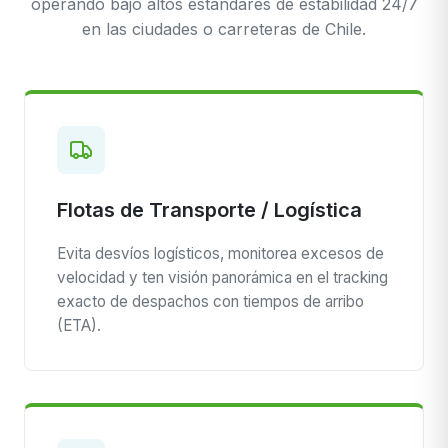
operando bajo altos estándares de estabilidad 24/7
en las ciudades o carreteras de Chile.
Flotas de Transporte / Logística
Evita desvíos logísticos, monitorea excesos de
velocidad y ten visión panorámica en el tracking
exacto de despachos con tiempos de arribo
(ETA).