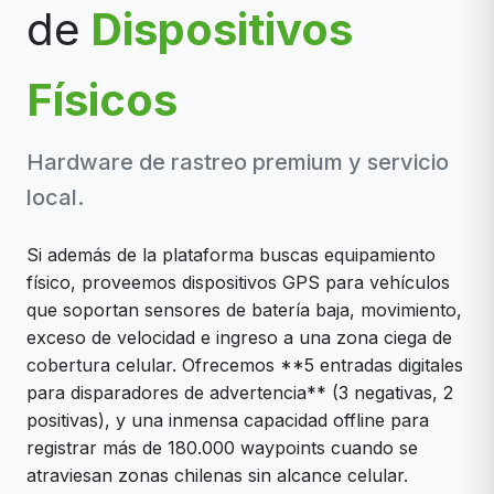
de
Dispositivos
Físicos
Hardware de rastreo premium y servicio
local.
Si además de la plataforma buscas equipamiento
físico, proveemos dispositivos GPS para vehículos
que soportan sensores de batería baja, movimiento,
exceso de velocidad e ingreso a una zona ciega de
cobertura celular. Ofrecemos **5 entradas digitales
para disparadores de advertencia** (3 negativas, 2
positivas), y una inmensa capacidad offline para
registrar más de 180.000 waypoints cuando se
atraviesan zonas chilenas sin alcance celular.