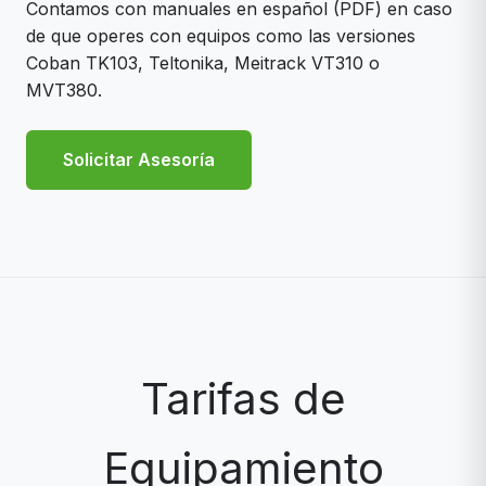
Contamos con manuales en español (PDF) en caso
de que operes con equipos como las versiones
Coban TK103, Teltonika, Meitrack VT310 o
MVT380.
Solicitar Asesoría
Tarifas de
Equipamiento