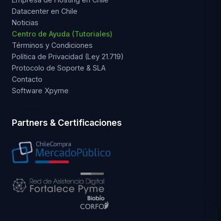
Datacenter en Chile
Noticias
Centro de Ayuda (Tutoriales)
Términos y Condiciones
Política de Privacidad (Ley 21.719)
Protocolo de Soporte & SLA
Contacto
Software Xpyme
Partners & Certificaciones