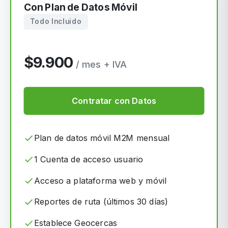
Con Plan de Datos Móvil
Todo Incluido
$9.900
/ mes + IVA
Contratar con Datos
Plan de datos móvil M2M mensual
1 Cuenta de acceso usuario
Acceso a plataforma web y móvil
Reportes de ruta (últimos 30 días)
Establece Geocercas