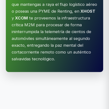
que mantengas a raya el flujo logístico aéreo
o poseas una PYME de Renting, en
XHOST
y
XCOM
te proveemos la infraestructura
crítica M2M para procesar de forma
ininterrumpida la telemetría de cientos de
automóviles simultáneamente al segundo
exacto, entregando la paz mental del
cortacorriente remoto como un auténtico
salvavidas tecnológico.