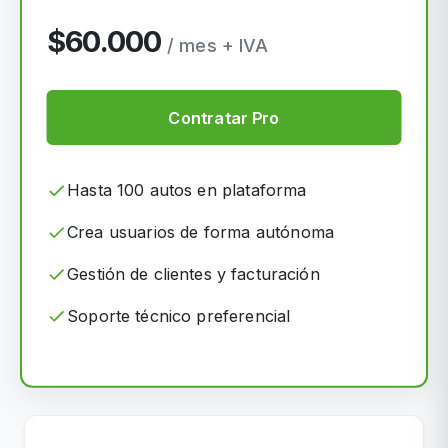
$60.000
/ mes + IVA
Contratar Pro
Hasta 100 autos en plataforma
Crea usuarios de forma autónoma
Gestión de clientes y facturación
Soporte técnico preferencial