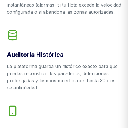
instantáneas (alarmas) si tu flota excede la velocidad
configurada o si abandona las zonas autorizadas.
Auditoría Histórica
La plataforma guarda un histórico exacto para que
puedas reconstruir los paraderos, detenciones
prolongadas y tiempos muertos con hasta 30 días
de antigüedad.