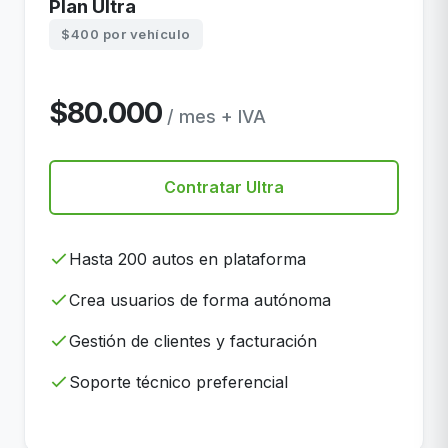
Plan Ultra
$400 por vehículo
$80.000
/ mes + IVA
Contratar Ultra
Hasta 200 autos en plataforma
Crea usuarios de forma autónoma
Gestión de clientes y facturación
Soporte técnico preferencial