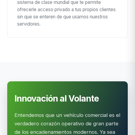
sistema de clase mundial que te permite
ofrecerle acceso privado a tus propios clientes
sin que se enteren de que usamos nuestros
servidores.
Innovación al Volante
Entendemos que un vehículo comercial es el
verdadero corazón operativo de gran parte
de los encadenamientos modernos. Ya sea