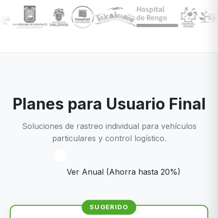
Planes para Usuario Final
Soluciones de rastreo individual para vehículos
particulares y control logístico.
Ver Anual (Ahorra hasta 20%)
SUGERIDO