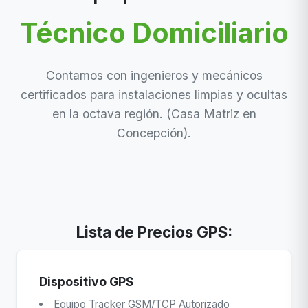
Técnico Domiciliario
Contamos con ingenieros y mecánicos
certificados para instalaciones limpias y ocultas
en la octava región. (Casa Matriz en
Concepción).
Lista de Precios GPS:
Dispositivo GPS
Equipo Tracker GSM/TCP Autorizado