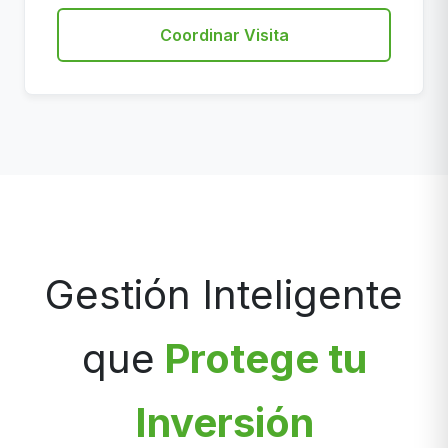
Coordinar Visita
Gestión Inteligente
que
Protege tu
Inversión