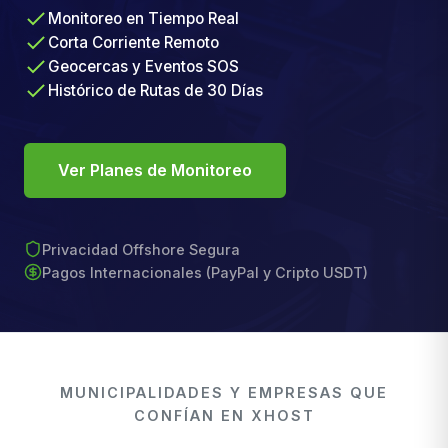
Monitoreo en Tiempo Real
Corta Corriente Remoto
Geocercas y Eventos SOS
Histórico de Rutas de 30 Días
Ver Planes de Monitoreo
Privacidad Offshore Segura
Pagos Internacionales (PayPal y Cripto USDT)
MUNICIPALIDADES Y EMPRESAS QUE
CONFÍAN EN XHOST