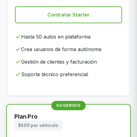
Contratar Starter
Hasta 50 autos en plataforma
Crea usuarios de forma autónoma
Gestión de clientes y facturación
Soporte técnico preferencial
SUGERIDO
Plan Pro
$600 por vehículo