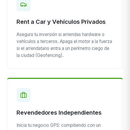
Rent a Car y Vehículos Privados
Asegura tu inversión si arriendas hardware o
vehículos a terceros. Apaga el motor a la fuerza
si el arrendatario entra a un perímetro ciego de
la ciudad (Geofencing).
Revendedores Independientes
Inicia tu negocio GPS: compitiendo con un