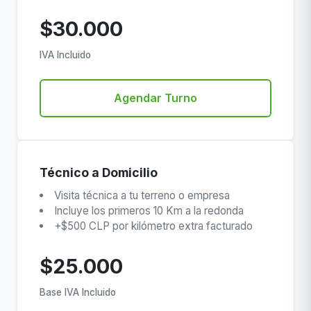
$30.000
IVA Incluido
Agendar Turno
Técnico a Domicilio
Visita técnica a tu terreno o empresa
Incluye los primeros 10 Km a la redonda
+$500 CLP por kilómetro extra facturado
$25.000
Base IVA Incluido