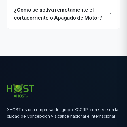
¿Cómo se activa remotamente el
cortacorriente o Apagado de Motor?
XHOST es una empresa del grupo XCORP, con sede en la
ciudad de Concepción y alcance nacional e internacional.