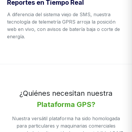
Reportes en Tiempo Real
A diferencia del sistema viejo de SMS, nuestra
tecnología de telemetría GPRS arroja la posición
web en vivo, con avisos de batería baja o corte de
energía.
¿Quiénes necesitan nuestra
Plataforma GPS?
Nuestra versátil plataforma ha sido homologada
para particulares y maquinarias comerciales