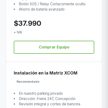
Botón SOS / Relay Cortacorriente oculto
Ahorro de batería avanzado
$37.990
+ IVA
Comprar Equipo
Instalación en la Matriz XCOM
Recomendado
En nuestro parking privado
Dirección: Freire 247, Concepción
Revisión integral y cortes de bencina