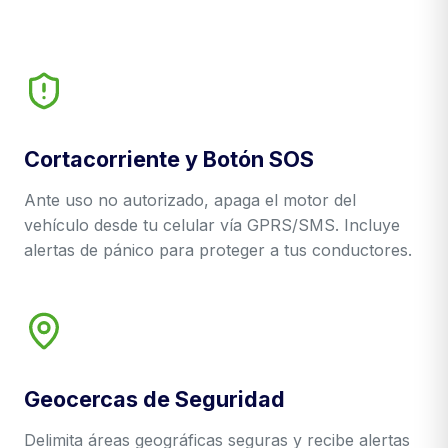
Cortacorriente y Botón SOS
Ante uso no autorizado, apaga el motor del
vehículo desde tu celular vía GPRS/SMS. Incluye
alertas de pánico para proteger a tus conductores.
Geocercas de Seguridad
Delimita áreas geográficas seguras y recibe alertas