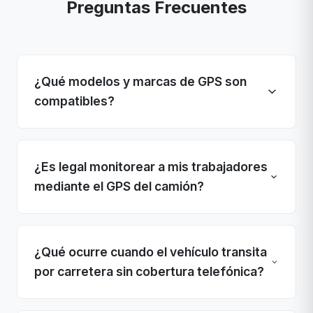
Preguntas Frecuentes
¿Qué modelos y marcas de GPS son
compatibles?
¿Es legal monitorear a mis trabajadores
mediante el GPS del camión?
¿Qué ocurre cuando el vehículo transita
por carretera sin cobertura telefónica?