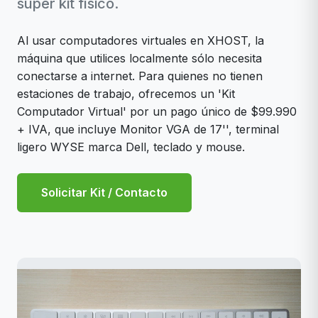
súper kit físico.
Al usar computadores virtuales en XHOST, la
máquina que utilices localmente sólo necesita
conectarse a internet. Para quienes no tienen
estaciones de trabajo, ofrecemos un 'Kit
Computador Virtual' por un pago único de $99.990
+ IVA, que incluye Monitor VGA de 17'', terminal
ligero WYSE marca Dell, teclado y mouse.
Solicitar Kit / Contacto