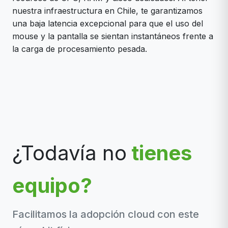
nuestra infraestructura en Chile, te garantizamos
una baja latencia excepcional para que el uso del
mouse y la pantalla se sientan instantáneos frente a
la carga de procesamiento pesada.
¿Todavía no
tienes
equipo?
Facilitamos la adopción cloud con este