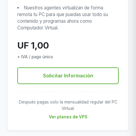
Nuestros agentes virtualizan de forma
remota tu PC para que puedas usar todo su
contenido y programas ahora como
Computador Virtual.
UF 1,00
+ IVA / pago único
Solicitar Información
Después pagas solo la mensualidad regular del PC
Virtual.
Ver planes de VPS