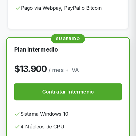
Pago vía Webpay, PayPal o Bitcoin
SUGERIDO
Plan Intermedio
$13.900
/ mes + IVA
Contratar Intermedio
Sistema Windows 10
4 Núcleos de CPU