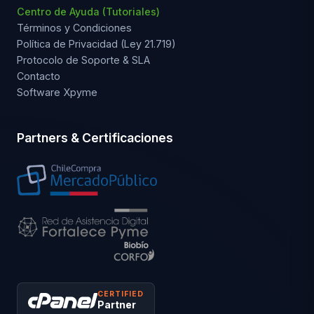
Centro de Ayuda (Tutoriales)
Términos y Condiciones
Política de Privacidad (Ley 21.719)
Protocolo de Soporte & SLA
Contacto
Software Xpyme
Partners & Certificaciones
CERTIFIED
Partner