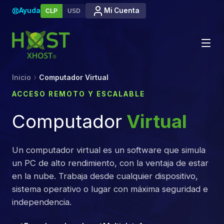
Ayuda
Mi Cuenta
CLP
USD
Inicio
Computador Virtual
ACCESO REMOTO Y ESCALABLE
Computador
Virtual
Un computador virtual es un software que simula
un PC de alto rendimiento, con la ventaja de estar
en la nube. Trabaja desde cualquier dispositivo,
sistema operativo o lugar con máxima seguridad e
independencia.