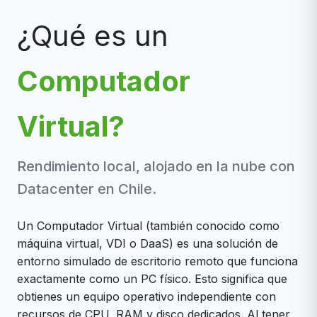
¿Qué es un
Computador
Virtual?
Rendimiento local, alojado en la nube con
Datacenter en Chile.
Un Computador Virtual (también conocido como
máquina virtual, VDI o DaaS) es una solución de
entorno simulado de escritorio remoto que funciona
exactamente como un PC físico. Esto significa que
obtienes un equipo operativo independiente con
recursos de CPU, RAM y disco dedicados. Al tener