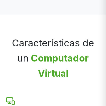
Características de
un
Computador
Virtual