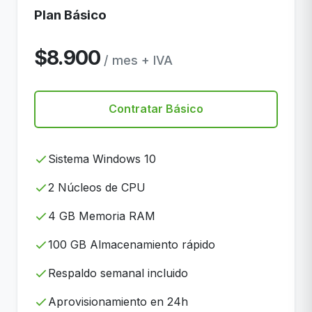
Plan Básico
$8.900
/ mes + IVA
Contratar Básico
Sistema Windows 10
2 Núcleos de CPU
4 GB Memoria RAM
100 GB Almacenamiento rápido
Respaldo semanal incluido
Aprovisionamiento en 24h