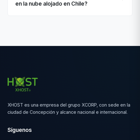
en la nube alojado en Chile?
XHOST es una empresa del grupo XCORP, con sede en la
ciudad de Concepción y alcance nacional e internacional.
Síguenos