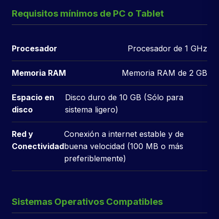
Requisitos mínimos de PC o Tablet
Procesador
Procesador de 1 GHz
Memoria RAM
Memoria RAM de 2 GB
Espacio en
Disco duro de 10 GB (Sólo para
disco
sistema ligero)
Red y
Conexión a internet estable y de
Conectividad
buena velocidad (100 MB o más
preferiblemente)
Sistemas Operativos Compatibles