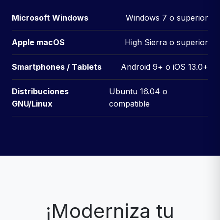
Microsoft Windows
Windows 7 o superior
Apple macOS
High Sierra o superior
Smartphones / Tablets
Android 9+ o iOS 13.0+
Distribuciones
Ubuntu 16.04 o
GNU/Linux
compatible
¡Moderniza tu