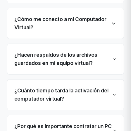
¿Cómo me conecto a mi Computador
Virtual?
¿Hacen respaldos de los archivos
guardados en mi equipo virtual?
¿Cuánto tiempo tarda la activación del
computador virtual?
¿Por qué es importante contratar un PC