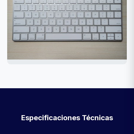
Especificaciones Técnicas