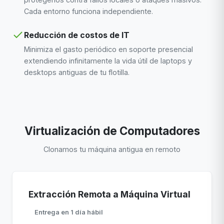
Cada entorno funciona independiente.
Reducción de costos de IT
Minimiza el gasto periódico en soporte presencial
extendiendo infinitamente la vida útil de laptops y
desktops antiguas de tu flotilla.
Virtualización de Computadores
Clonamos tu máquina antigua en remoto
Extracción Remota a Máquina Virtual
Entrega en 1 día hábil