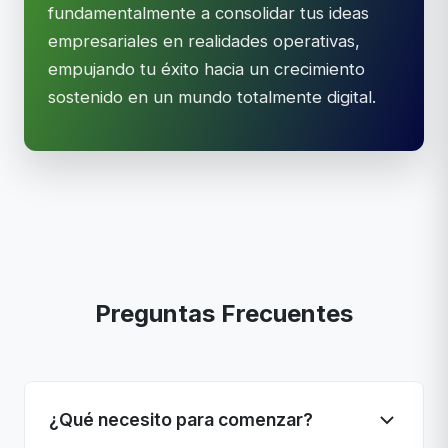
fundamentalmente a consolidar tus ideas
empresariales en realidades operativas,
empujando tu éxito hacia un crecimiento
sostenido en un mundo totalmente digital.
Preguntas Frecuentes
¿Qué necesito para comenzar?