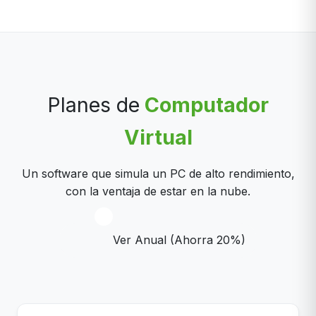
Planes de
Computador
Virtual
Un software que simula un PC de alto rendimiento,
con la ventaja de estar en la nube.
Ver Anual (Ahorra 20%)