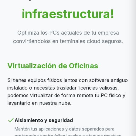
infraestructura!
Optimiza los PCs actuales de tu empresa
convirtiéndolos en terminales cloud seguros.
Virtualización de Oficinas
Si tienes equipos físicos lentos con software antiguo
instalado o necesitas trasladar licencias valiosas,
podemos virtualizar de forma remota tu PC físico y
levantarlo en nuestra nube.
Aislamiento y seguridad
Mantén tus aplicaciones y datos separados para
protegerlos contra fallos locales o ataques masivos.