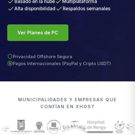
Basado en la nube
Multiplataforma
Alta disponibilidad
Respaldos semanales
Ver Planes de PC
Privacidad Offshore Segura
Pagos Internacionales (PayPal y Cripto USDT)
MUNICIPALIDADES Y EMPRESAS QUE
CONFÍAN EN XHOST