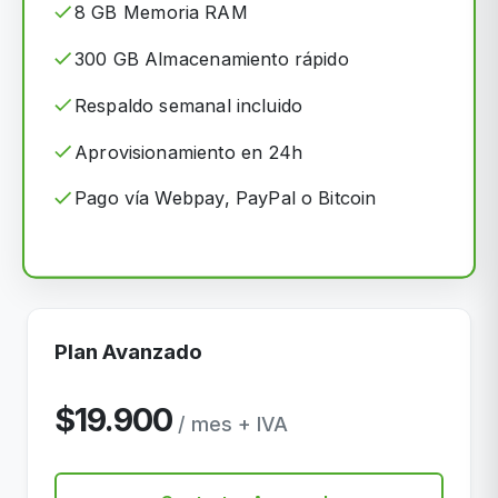
8 GB Memoria RAM
300 GB Almacenamiento rápido
Respaldo semanal incluido
Aprovisionamiento en 24h
Pago vía Webpay, PayPal o Bitcoin
Plan Avanzado
$19.900
/ mes + IVA