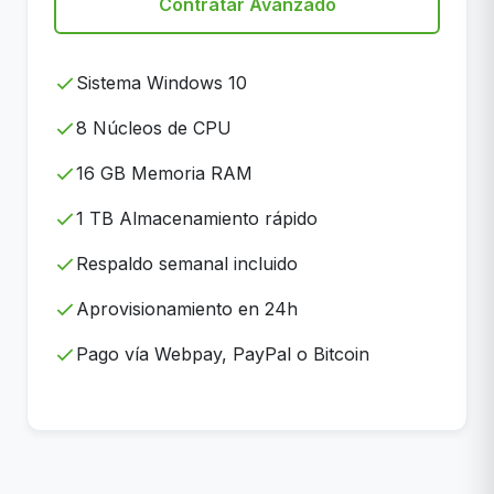
Contratar Avanzado
Sistema Windows 10
8 Núcleos de CPU
16 GB Memoria RAM
1 TB Almacenamiento rápido
Respaldo semanal incluido
Aprovisionamiento en 24h
Pago vía Webpay, PayPal o Bitcoin