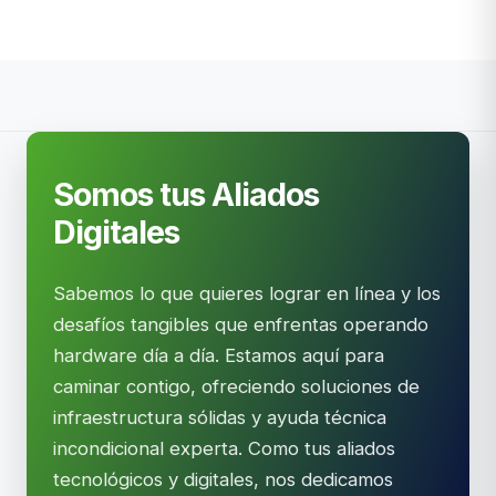
Somos tus Aliados
Digitales
Sabemos lo que quieres lograr en línea y los
desafíos tangibles que enfrentas operando
hardware día a día. Estamos aquí para
caminar contigo, ofreciendo soluciones de
infraestructura sólidas y ayuda técnica
incondicional experta. Como tus aliados
tecnológicos y digitales, nos dedicamos