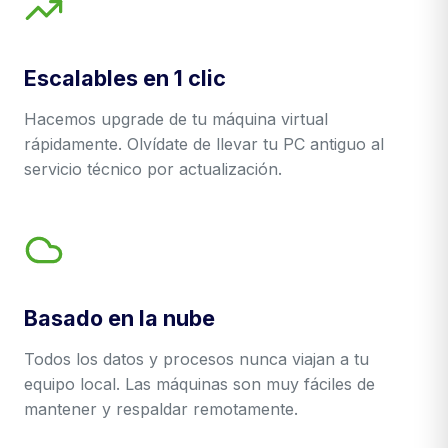
Escalables en 1 clic
Hacemos upgrade de tu máquina virtual
rápidamente. Olvídate de llevar tu PC antiguo al
servicio técnico por actualización.
Basado en la nube
Todos los datos y procesos nunca viajan a tu
equipo local. Las máquinas son muy fáciles de
mantener y respaldar remotamente.