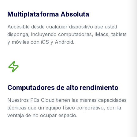
Multiplataforma Absoluta
Accesible desde cualquier dispositivo que usted
disponga, incluyendo computadoras, iMacs, tablets
y móviles con iOS y Android.
Computadores de alto rendimiento
Nuestros PCs Cloud tienen las mismas capacidades
técnicas que un equipo físico corporativo, con la
ventaja de no ocupar espacio.