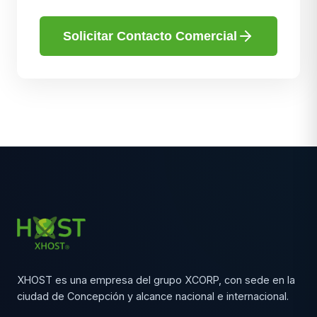
Solicitar Contacto Comercial
XHOST es una empresa del grupo XCORP, con sede en la
ciudad de Concepción y alcance nacional e internacional.