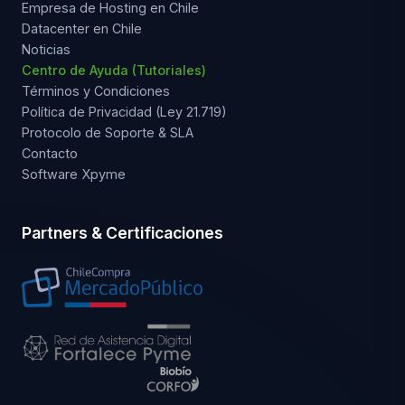
Empresa de Hosting en Chile
Datacenter en Chile
Noticias
Centro de Ayuda (Tutoriales)
Términos y Condiciones
Política de Privacidad (Ley 21.719)
Protocolo de Soporte & SLA
Contacto
Software Xpyme
Partners & Certificaciones