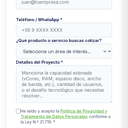
Teléfono / WhatsApp *
¿Qué producto o servicio buscas cotizar?
Detalles del Proyecto *
He leído y acepto la
Política de Privacidad y
Tratamiento de Datos Personales
conforme a
la Ley N.º 21.719. *