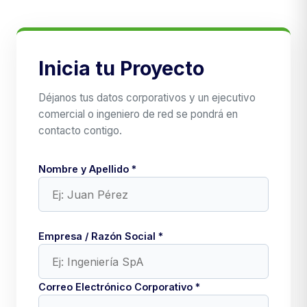
Inicia tu Proyecto
Déjanos tus datos corporativos y un ejecutivo
comercial o ingeniero de red se pondrá en
contacto contigo.
Nombre y Apellido *
Empresa / Razón Social *
Correo Electrónico Corporativo *