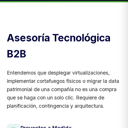
Asesoría Tecnológica
B2B
Entendemos que desplegar virtualizaciones,
implementar cortafuegos físicos o migrar la data
patrimonial de una compañía no es una compra
que se haga con un solo clic. Requiere de
planificación, contingencia y arquitectura.
Proyectos a Medida