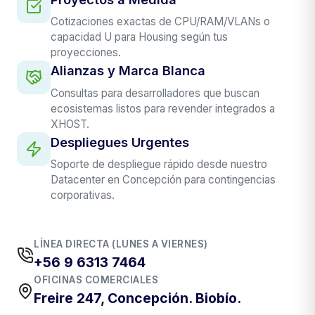
Cotizaciones exactas de CPU/RAM/VLANs o
capacidad U para Housing según tus
proyecciones.
Alianzas y Marca Blanca
Consultas para desarrolladores que buscan
ecosistemas listos para revender integrados a
XHOST.
Despliegues Urgentes
Soporte de despliegue rápido desde nuestro
Datacenter en Concepción para contingencias
corporativas.
LÍNEA DIRECTA (LUNES A VIERNES)
+56 9 6313 7464
OFICINAS COMERCIALES
Freire 247, Concepción. Biobío.