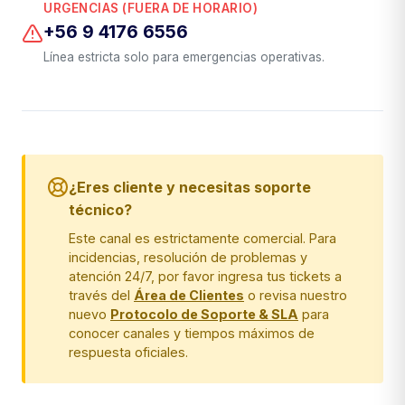
URGENCIAS (FUERA DE HORARIO)
+56 9 4176 6556
Línea estricta solo para emergencias operativas.
¿Eres cliente y necesitas soporte
técnico?
Este canal es estrictamente comercial. Para
incidencias, resolución de problemas y
atención 24/7, por favor ingresa tus tickets a
través del
Área de Clientes
o revisa nuestro
nuevo
Protocolo de Soporte & SLA
para
conocer canales y tiempos máximos de
respuesta oficiales.