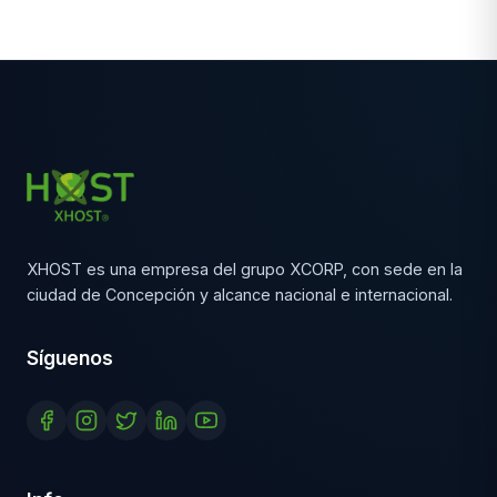
XHOST es una empresa del grupo XCORP, con sede en la
ciudad de Concepción y alcance nacional e internacional.
Síguenos