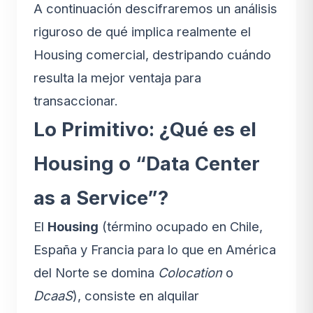
A continuación descifraremos un análisis
riguroso de qué implica realmente el
Housing comercial, destripando cuándo
resulta la mejor ventaja para
transaccionar.
Lo Primitivo: ¿Qué es el
Housing o “Data Center
as a Service”?
El
Housing
(término ocupado en Chile,
España y Francia para lo que en América
del Norte se domina
Colocation
o
DcaaS
), consiste en alquilar