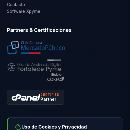
Contacto
Software Xpyme
Partners & Certificaciones
CERTIFIED
Partner
Uso de Cookies y Privacidad