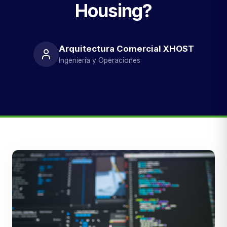
Housing?
Arquitectura Comercial XHOST
Ingeniería y Operaciones