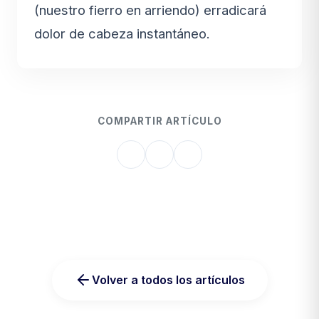
(nuestro fierro en arriendo) erradicará
dolor de cabeza instantáneo.
COMPARTIR ARTÍCULO
Volver a todos los artículos