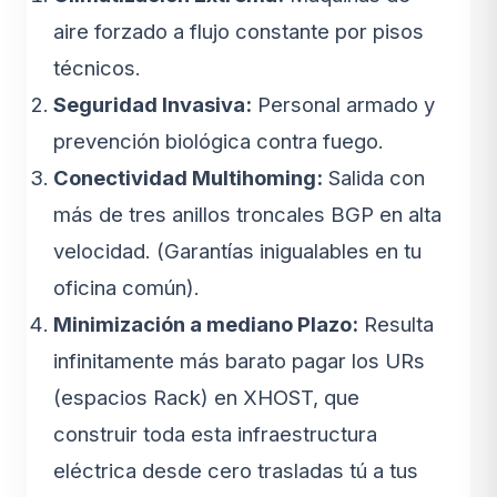
aire forzado a flujo constante por pisos
técnicos.
Seguridad Invasiva:
Personal armado y
prevención biológica contra fuego.
Conectividad Multihoming:
Salida con
más de tres anillos troncales BGP en alta
velocidad. (Garantías inigualables en tu
oficina común).
Minimización a mediano Plazo:
Resulta
infinitamente más barato pagar los URs
(espacios Rack) en XHOST, que
construir toda esta infraestructura
eléctrica desde cero trasladas tú a tus