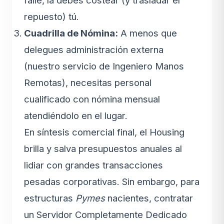
repuesto) tú.
Cuadrilla de Nómina:
A menos que
delegues administración externa
(nuestro servicio de Ingeniero Manos
Remotas), necesitas personal
cualificado con nómina mensual
atendiéndolo en el lugar.
En síntesis comercial final, el Housing
brilla y salva presupuestos anuales al
lidiar con grandes transacciones
pesadas corporativas. Sin embargo, para
estructuras
Pymes
nacientes, contratar
un Servidor Completamente Dedicado