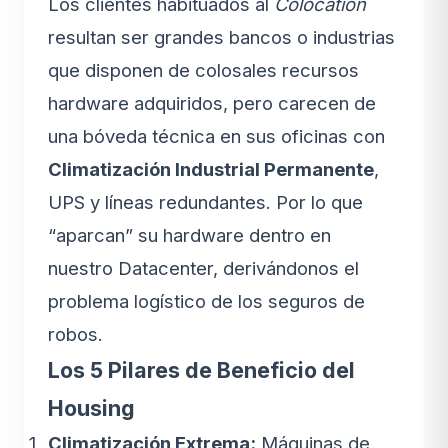
Los clientes habituados al
Colocation
resultan ser grandes bancos o industrias
que disponen de colosales recursos
hardware adquiridos, pero carecen de
una bóveda técnica en sus oficinas con
Climatización Industrial Permanente
,
UPS y líneas redundantes. Por lo que
“aparcan” su hardware dentro en
nuestro Datacenter, derivándonos el
problema logístico de los seguros de
robos.
Los 5 Pilares de Beneficio del
Housing
Climatización Extrema:
Máquinas de