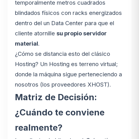
temporalmente metros cuadrados
blindados físicos con racks energizados
dentro del un Data Center para que el
cliente atornille
su propio servidor
material
.
¿Cómo se distancia esto del clásico
Hosting? Un Hosting es terreno virtual;
donde la máquina sigue perteneciendo a
nosotros (los proveedores XHOST).
Matriz de Decisión:
¿Cuándo te conviene
realmente?