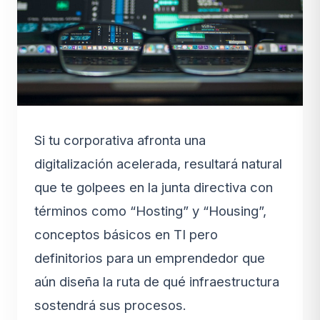
Si tu corporativa afronta una
digitalización acelerada, resultará natural
que te golpees en la junta directiva con
términos como “Hosting” y “Housing”,
conceptos básicos en TI pero
definitorios para un emprendedor que
aún diseña la ruta de qué infraestructura
sostendrá sus procesos.